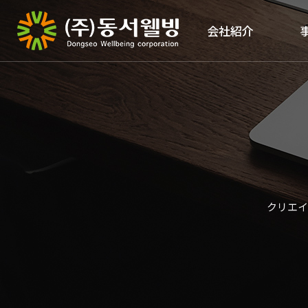
会社紹介
クリエイ