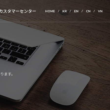
カスタマーセンター
HOME
KR
EN
CN
VN
なります。