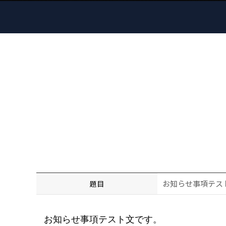
お知らせ事項テス
題目
お知らせ事項テスト文です。