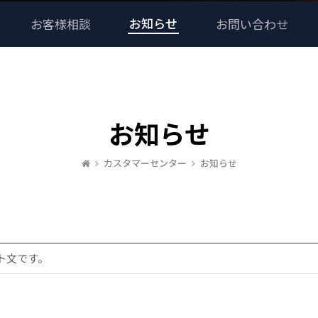
お知らせ
お客様相談
お問い合わせ
お知らせ
カスタマーセンター
お知らせ
ト文です。