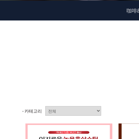
咖啡
카테고리