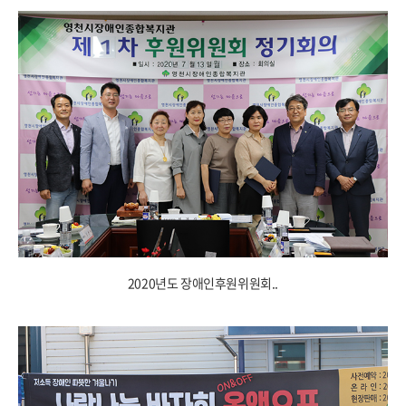
2020년도 장애인후원위원회..