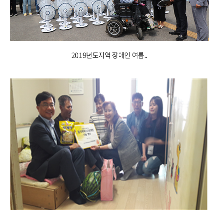
2019년도지역 장애인 여름..