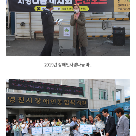
2019년 장애인사랑나눔 바..